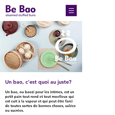
Un bao, c'est quoi au juste?
Un bao, ou baozi pour les intimes, est un
petit pain tout rond et tout moelleux qui
est cuit à la vapeur et qui peut être farci
de toutes sortes de bonnes choses, salées
ou sucrées.