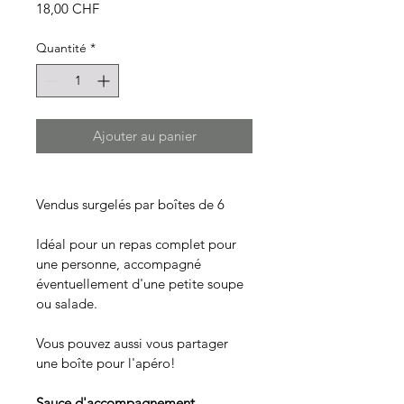
Prix
18,00 CHF
Quantité
*
Ajouter au panier
Vendus surgelés par boîtes de 6
Idéal pour un repas complet pour 
une personne, accompagné 
éventuellement d'une petite soupe 
ou salade.
Vous pouvez aussi vous partager 
une boîte pour l'apéro!
Sauce d'accompagnement 