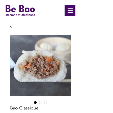
Bao Classique